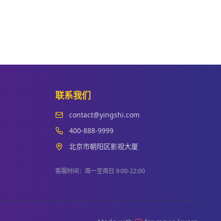
联系我们
contact@yingshi.com
400-888-9999
北京市朝阳区影视大厦
客服时间：周一至周日 9:00-22:00