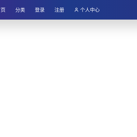
首页
分类
登录
注册
个人中心