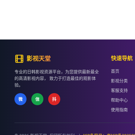
影视天堂
快速导航
首页
专业的日韩影视资源平台，为您提供最新最全
的高清影视内容， 致力于打造最佳的观影体
影视分类
验。
客服支持
微
信
抖
帮助中心
使用指南