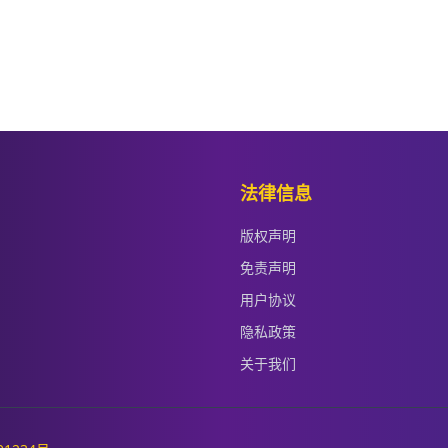
法律信息
版权声明
免责声明
用户协议
隐私政策
关于我们